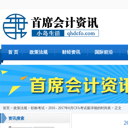
首 页
政策法规
财经资讯
国际前沿
首页
>
政策法规
>
职称考试
> 2016 - 2017年6月CFA考试最详细的时间表 > 正文
资讯搜索
2
类