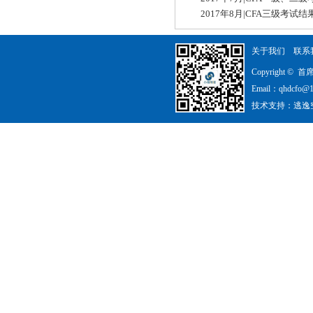
2017年8月|CFA三级考试结
关于我们
联系
Copyright 
Email：qhdcfo@
技术支持：
逃逸