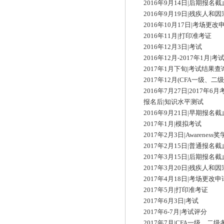
2016年9月14日|后期报名截
2016年9月19日|残疾人和
2016年10月17日|考场更改
2016年11月|打印准考证
2016年12月3日|考试
2016年12月-2017年1月|考
2017年1月下旬|考试结果查
2017年12月(CFA一级、二
2016年7月27日|2017年6
报名后|知识水平测试
2016年9月21日|早期报名截
2017年1月|模拟考试
2017年2月3日|Awarenes
2017年2月15日|普通报名截
2017年3月15日|后期报名截
2017年3月20日|残疾人和
2017年4月18日|考场更改
2017年5月|打印准考证
2017年6月3日|考试
2017年6-7月|考试评分
2017年7月|CFA一级、二级