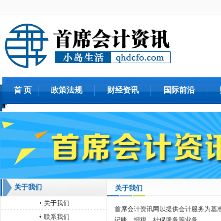
首 页
政策法规
财经资讯
国际前沿
关于我们
关于我们
关于我们
首席会计资讯网以提供会计服务为基
联系我们
记账、报税、社保服务等业务