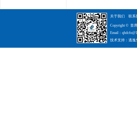
关于我们
联系
Copyright 
Email：qhdcfo@
技术支持：
逃逸