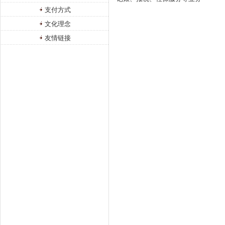
支付方式
文化理念
友情链接